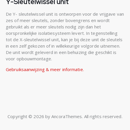
Y-Sleutelwissel unit
De Y- sleutelwissel unit is ontworpen voor de vrijgave van
zes of meer sleutels, zonder bovengrens en wordt
gebruikt als er meer sleutels nodig zijn dan het
oorspronkelijke isolatiesysteem levert. In tegenstelling
tot de X-sleutelwissel unit, kan je bij deze unit de sleutels
in een zelf gekozen of in willekeurige volgorde uitnemen.
De unit wordt geleverd in een behuizing die geschikt is
voor opbouwmontage.
Gebruiksaanwijzing & meer informatie.
Copyright © 2026 by AncoraThemes. All rights reserved.