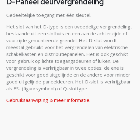
D-Paneel deurvergrendeling
Gedeeltelijke toegang met één sleutel.
Het slot van het D-type is een tweedelige vergrendeling,
bestaande uit een slothuis en een aan de achterzijde of
voorzijde gemonteerde grendel. Het D-slot wordt
meestal gebruikt voor het vergrendelen van elektrische
schakelkasten en distributiepanelen. Het is ook geschikt
voor gebruik op lichte toegangsdeuren of luiken. De
vergrendeling is verkrijgbaar in twee opties; de ene is
geschikt voor goed uitgelijnde en de andere voor minder
goed uitgelijnde paneeldeuren. Het D-slot is verkrijgbaar
als FS- (figuursymbool) of Q-slottype.
Gebruiksaanwijzing & meer informatie.