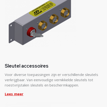
Sleutel accessoires
Voor diverse toepassingen zijn er verschillende sleutels
verkrijgbaar. Van eenvoudige vernikkelde sleutels tot
roestvrijstalen sleutels en beschermkappen.
Lees meer