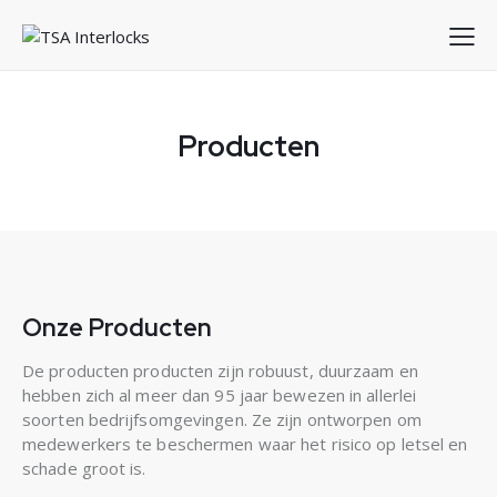
Producten
Onze Producten
De producten producten zijn robuust, duurzaam en
hebben zich al meer dan 95 jaar bewezen in allerlei
soorten bedrijfsomgevingen. Ze zijn ontworpen om
medewerkers te beschermen waar het risico op letsel en
schade groot is.