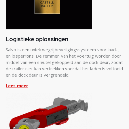
Logistieke oplossingen
Salvo is een uniek wegrijbeveiligingssysteem voor laad-,
en losperrons. De remmen van het voertuig worden door
middel van een sleutel gekoppeld aan de dock deur, zodat
de trailer niet kan vertrekken voordat het laden is voltooid
en de dock deur is vergrendeld.
Lees meer