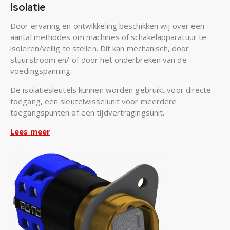
Isolatie
Door ervaring en ontwikkeling beschikken wij over een
aantal methodes om machines of schakelapparatuur te
isoleren/veilig te stellen. Dit kan mechanisch, door
stuurstroom en/ of door het onderbreken van de
voedingspanning.
De isolatiesleutels kunnen worden gebruikt voor directe
toegang, een sleutelwisselunit voor meerdere
toegangspunten of een tijdvertragingsunit.
Lees meer