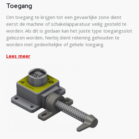
Toegang
Om toegang te krijgen tot een gevaarlijke zone dient
eerst de machine of schakelapparatuur veilig gesteld te
worden. Als dit is gedaan kan het juiste type toegangsslot
gekozen worden, hierbij dient rekening gehouden te
worden met gedeeltelijke of gehele toegang.
Lees meer