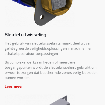
Sleutel uitwisseling
Het gebruik van sleutelwisselunits maakt deel uit van
geïntegreerde veiligheidsoplossingen in machine – en
schakelapparatuur toepassingen.
Bij complexe werkzaamheden of meerdere
toegangspunten wordt de sleutelwisselunit gebruikt om
ervoor te zorgen dat beschermde zones veilig betreden
kunnen worden.
Lees meer