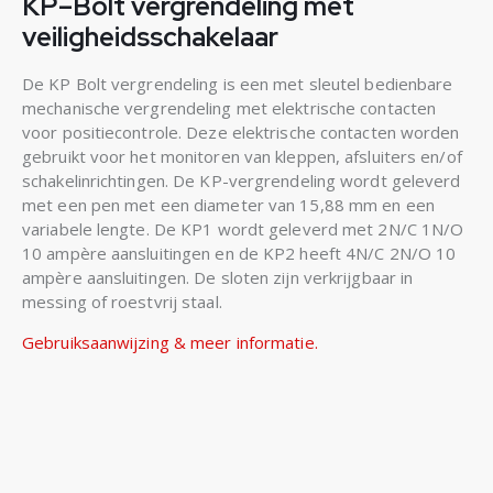
KP–Bolt vergrendeling met
veiligheidsschakelaar
De KP Bolt vergrendeling is een met sleutel bedienbare
mechanische vergrendeling met elektrische contacten
voor positiecontrole. Deze elektrische contacten worden
gebruikt voor het monitoren van kleppen, afsluiters en/of
schakelinrichtingen. De KP-vergrendeling wordt geleverd
met een pen met een diameter van 15,88 mm en een
variabele lengte. De KP1 wordt geleverd met 2N/C 1N/O
10 ampère aansluitingen en de KP2 heeft 4N/C 2N/O 10
ampère aansluitingen. De sloten zijn verkrijgbaar in
messing of roestvrij staal.
Gebruiksaanwijzing & meer informatie.