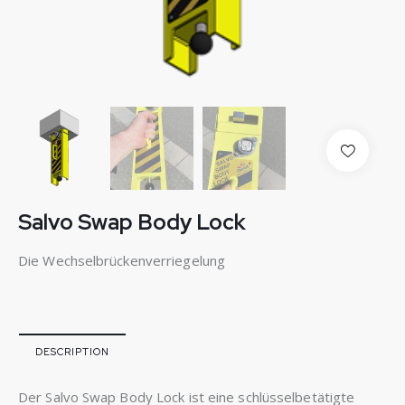
Salvo Swap Body Lock
Die Wechselbrückenverriegelung
DESCRIPTION
Der Salvo Swap Body Lock ist eine schlüsselbetätigte