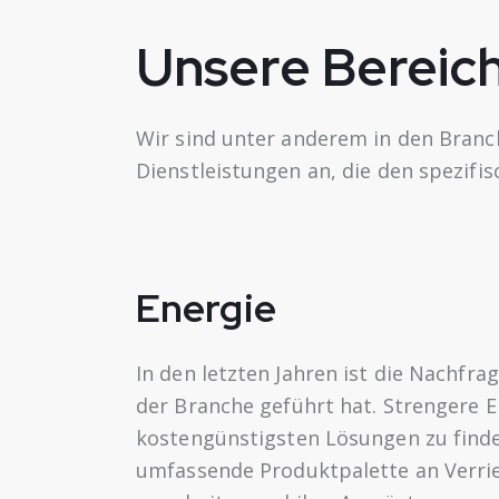
Unsere Bereic
Wir sind unter anderem in den Branch
Dienstleistungen an, die den spezif
Energie
In den letzten Jahren ist die Nachfr
der Branche geführt hat. Strengere E
kostengünstigsten Lösungen zu finden
umfassende Produktpalette an Verrie