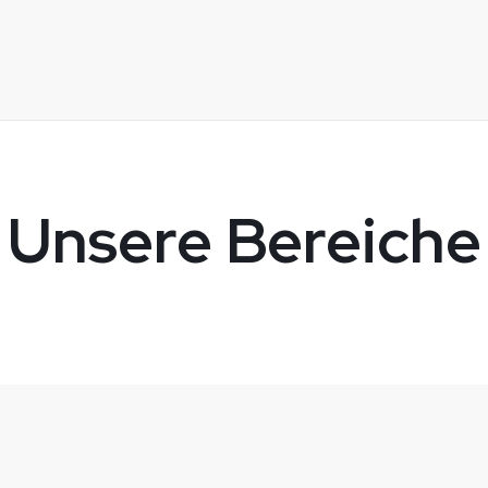
Unsere Bereiche