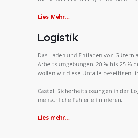
Lies Mehr…
Logistik
Das Laden und Entladen von Gütern an
Arbeitsumgebungen. 20 % bis 25 % de
wollen wir diese Unfälle beseitigen,
Castell Sicherheitslösungen in der L
menschliche Fehler eliminieren.
Lies mehr…