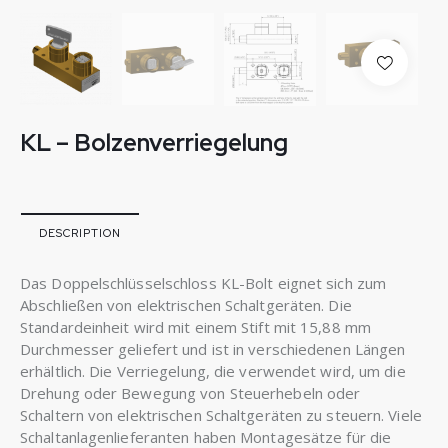
KL – Bolzenverriegelung
DESCRIPTION
Das Doppelschlüsselschloss KL-Bolt eignet sich zum
Abschließen von elektrischen Schaltgeräten. Die
Standardeinheit wird mit einem Stift mit 15,88 mm
Durchmesser geliefert und ist in verschiedenen Längen
erhältlich. Die Verriegelung, die verwendet wird, um die
Drehung oder Bewegung von Steuerhebeln oder
Schaltern von elektrischen Schaltgeräten zu steuern. Viele
Schaltanlagenlieferanten haben Montagesätze für die